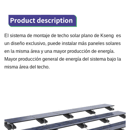
El sistema de montaje de techo solar plano de Kseng
es
un diseño exclusivo, puede instalar más paneles solares
en la misma área y una mayor producción de energía.
Mayor producción general de energía del sistema bajo la
misma área del techo.