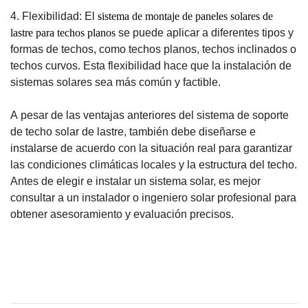
4. Flexibilidad: El
sistema de montaje de paneles solares de
lastre para techos planos
se puede aplicar a diferentes tipos y
formas de techos, como techos planos, techos inclinados o
techos curvos. Esta flexibilidad hace que la instalación de
sistemas solares sea más común y factible.
A pesar de las ventajas anteriores del sistema de soporte
de techo solar de lastre, también debe diseñarse e
instalarse de acuerdo con la situación real para garantizar
las condiciones climáticas locales y la estructura del techo.
Antes de elegir e instalar un sistema solar, es mejor
consultar a un instalador o ingeniero solar profesional para
obtener asesoramiento y evaluación precisos.