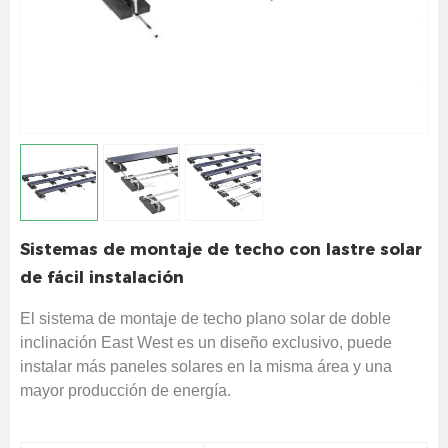
Sistemas de montaje de techo con lastre solar
de fácil instalación
El sistema de montaje de techo plano solar de doble
inclinación East West es un diseño exclusivo, puede
instalar más paneles solares en la misma área y una
mayor producción de energía.