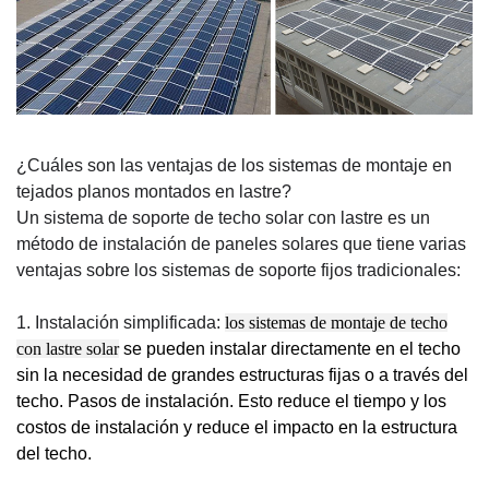
¿Cuáles son las ventajas de los sistemas de montaje en
tejados planos montados en lastre?
Un sistema de soporte de techo solar con lastre es un
método de instalación de paneles solares que tiene varias
ventajas sobre los sistemas de soporte fijos tradicionales:
1. Instalación simplificada:
los sistemas de montaje de techo
con lastre solar
se pueden instalar directamente en el techo
sin la necesidad de grandes estructuras fijas o a través del
techo. Pasos de instalación. Esto reduce el tiempo y los
costos de instalación y reduce el impacto en la estructura
del techo.