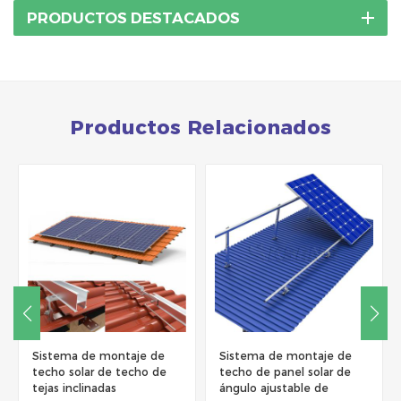
PRODUCTOS DESTACADOS
Productos Relacionados
Sistema de montaje de
Sistema de montaje de
techo solar de techo de
techo de panel solar de
tejas inclinadas
ángulo ajustable de