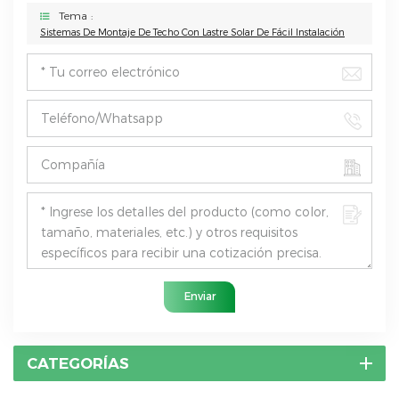
Tema :
Sistemas De Montaje De Techo Con Lastre Solar De Fácil Instalación
Enviar
CATEGORÍAS