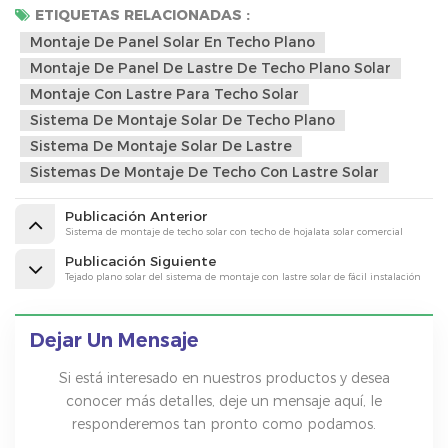
ETIQUETAS RELACIONADAS :
Montaje De Panel Solar En Techo Plano
Montaje De Panel De Lastre De Techo Plano Solar
Montaje Con Lastre Para Techo Solar
Sistema De Montaje Solar De Techo Plano
Sistema De Montaje Solar De Lastre
Sistemas De Montaje De Techo Con Lastre Solar
Publicación Anterior
Sistema de montaje de techo solar con techo de hojalata solar comercial
Publicación Siguiente
Tejado plano solar del sistema de montaje con lastre solar de fácil instalación
Dejar Un Mensaje
Si está interesado en nuestros productos y desea
conocer más detalles, deje un mensaje aquí, le
responderemos tan pronto como podamos.