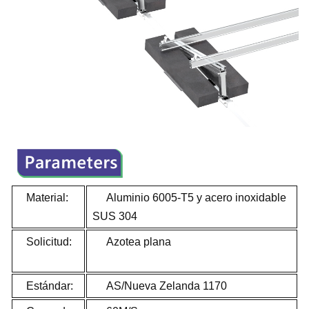
Material:
Aluminio 6005-T5 y acero inoxidable
SUS 304
Solicitud:
Azotea plana
Estándar:
AS/Nueva Zelanda 1170