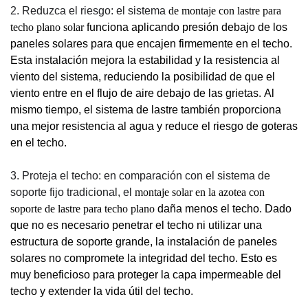
2. Reduzca el riesgo: el sistema
de montaje con lastre para
techo plano solar
funciona aplicando presión debajo de los
paneles solares para que encajen firmemente en el techo.
Esta instalación mejora la estabilidad y la resistencia al
viento del sistema, reduciendo la posibilidad de que el
viento entre en el flujo de aire debajo de las grietas. Al
mismo tiempo, el sistema de lastre también proporciona
una mejor resistencia al agua y reduce el riesgo de goteras
en el techo.
3. Proteja el techo: en comparación con el sistema de
soporte fijo tradicional, el
montaje solar en la azotea con
soporte de lastre para techo plano
daña menos el techo. Dado
que no es necesario penetrar el techo ni utilizar una
estructura de soporte grande, la instalación de paneles
solares no compromete la integridad del techo. Esto es
muy beneficioso para proteger la capa impermeable del
techo y extender la vida útil del techo.