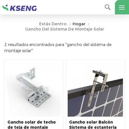
Hogar
Estás Dentro:
/
/
Gancho Del Sistema De Montaje Solar
2 resultados encontrados para "gancho del sistema de
montaje solar"
Gancho solar de techo
Gancho solar Balcón
de teja de montaje
Sistema de estantería