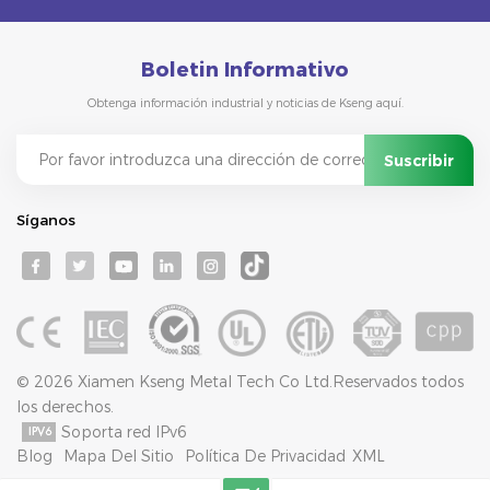
Boletin Informativo
Obtenga información industrial y noticias de Kseng aquí.
Síganos
© 2026 Xiamen Kseng Metal Tech Co Ltd.Reservados todos
los derechos.
Soporta red IPv6
Blog
Mapa Del Sitio
Política De Privacidad
XML