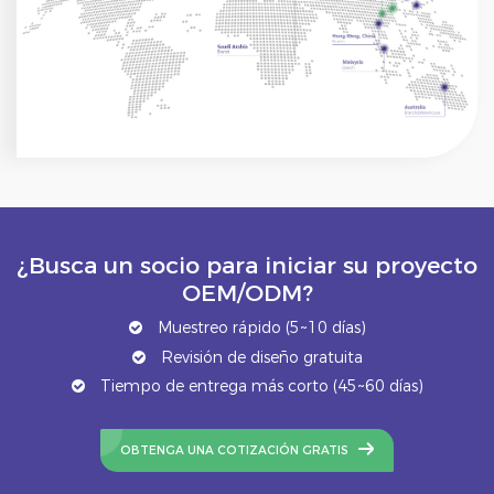
¿Busca un socio para iniciar su proyecto
OEM/ODM?
Muestreo rápido (5~10 días)
Revisión de diseño gratuita
Tiempo de entrega más corto (45~60 días)
OBTENGA UNA COTIZACIÓN GRATIS