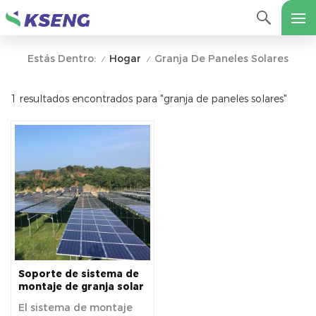
Hogar
Granja De Paneles Solares
Estás Dentro:
/
/
1 resultados encontrados para "granja de paneles solares"
Soporte de sistema de
montaje de granja solar
en agricultura
El sistema de montaje