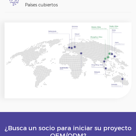
Países cubiertos
¿Busca un socio para iniciar su proyecto
OEM/ODM?