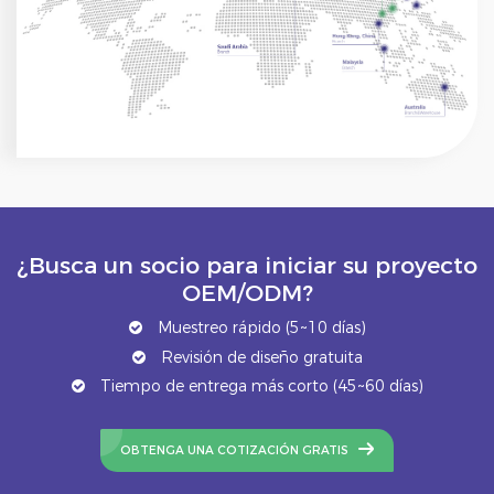
¿Busca un socio para iniciar su proyecto
OEM/ODM?
Muestreo rápido (5~10 días)
Revisión de diseño gratuita
Tiempo de entrega más corto (45~60 días)
OBTENGA UNA COTIZACIÓN GRATIS