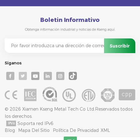
Boletin Informativo
Obtenga información industrial y noticias de Kseng aquí.
Síganos
© 2026 Xiamen Kseng Metal Tech Co Ltd.Reservados todos
los derechos.
Soporta red IPv6
Blog
Mapa Del Sitio
Política De Privacidad
XML