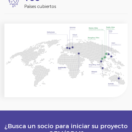
Países cubiertos
¿Busca un socio para iniciar su proyecto