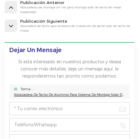
Publicación Anterior
Abrazaderas de montaje sin riel para montaje solar de techo de metal
trapezoidal
Publicación Siguiente
Abrazadera de techo para accesorio de instalación de panel solar de techo de
metal
Dejar Un Mensaje
Si está interesado en nuestros productos y desea
conocer más detalles, deje un mensaje aquí, le
responderemos tan pronto como podamos.
Tema :
Abrazadera De Techo De Aluminio Para Sistema De Montaje Solar De Techo De Metal