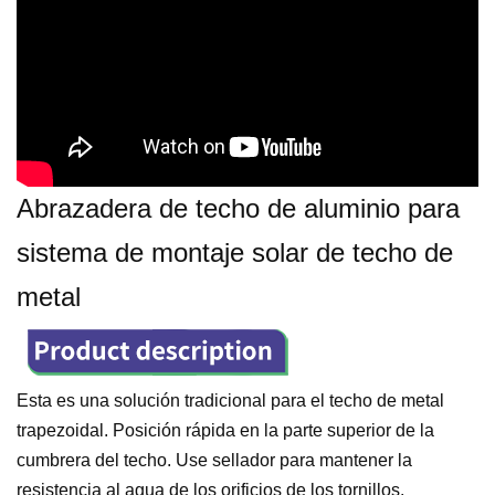
Abrazadera de techo de aluminio para
sistema de montaje solar de techo de
metal
Esta es una solución tradicional para el techo de metal
trapezoidal. Posición rápida en la parte superior de la
cumbrera del techo. Use sellador para mantener la
resistencia al agua de los orificios de los tornillos.