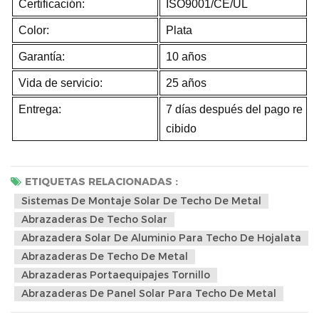
Certificación:
ISO9001/CE/UL
Color:
Plata
Garantía:
10 años
Vida de servicio:
25 años
Entrega:
7 días después del pago re
cibido
ETIQUETAS RELACIONADAS :
Sistemas De Montaje Solar De Techo De Metal
Abrazaderas De Techo Solar
Abrazadera Solar De Aluminio Para Techo De Hojalata
Abrazaderas De Techo De Metal
Abrazaderas Portaequipajes Tornillo
Abrazaderas De Panel Solar Para Techo De Metal