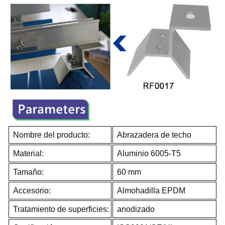
Nombre del producto:
Abrazadera de techo
Material:
Aluminio 6005-T5
Tamaño:
60 mm
Accesorio:
Almohadilla EPDM
Tratamiento de superficies:
anodizado