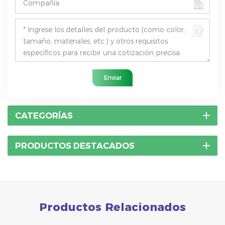
Enviar
CATEGORÍAS
PRODUCTOS DESTACADOS
Productos Relacionados