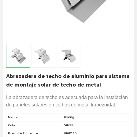
Abrazadera de techo de aluminio para sistema
de montaje solar de techo de metal
La abrazadera de techo es adecuada para la instalación
de paneles solares en techos de metal trapezoidal.
Kseng
Marca:
Silver
Color:
Xiamen
Puerto De Embarque: