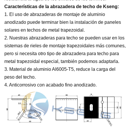
Características de la abrazadera de techo de Kseng:
1. El uso de abrazaderas de montaje de aluminio
anodizado puede terminar bien la instalación de paneles
solares en techos de metal trapezoidal.
2. Nuestras abrazaderas para techo se pueden usar en los
sistemas de rieles de montaje trapezoidales más comunes,
pero si necesita otro tipo de abrazadera para techo para
metal trapezoidal especial, también podemos adaptarla.
3. Material de aluminio Al6005-T5, reduce la carga del
peso del techo.
4. Anticorrosivo con acabado fino anodizado.