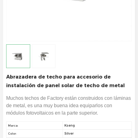
Abrazadera de techo para accesorio de
instalación de panel solar de techo de metal
Muchos techos de Factory están construidos con láminas
de metal, es una muy buena idea equiparlos con
módulos fotovoltaicos en la parte superior.
Kseng
Marca:
Silver
Color: