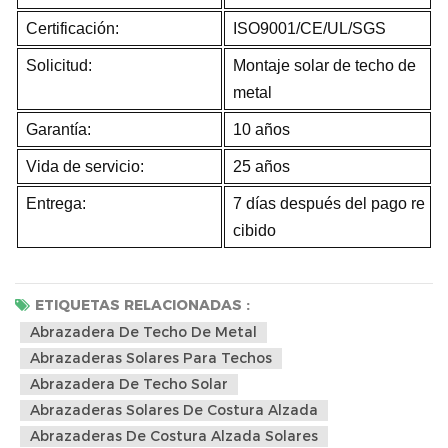
Certificación:
ISO9001/CE/UL/SGS
Solicitud:
Montaje solar de techo de
metal
Garantía:
10 años
Vida de servicio:
25 años
Entrega:
7 días después del pago re
cibido
ETIQUETAS RELACIONADAS :
Abrazadera De Techo De Metal
Abrazaderas Solares Para Techos
Abrazadera De Techo Solar
Abrazaderas Solares De Costura Alzada
Abrazaderas De Costura Alzada Solares