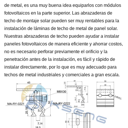
de metal, es una muy buena idea equiparlos con módulos
fotovoltaicos en la parte superior. Las abrazaderas de
techo de montaje solar pueden ser muy rentables para la
instalación de láminas de techo de metal de panel solar.
Nuestras abrazaderas de techo pueden ayudar a instalar
paneles fotovoltaicos de manera eficiente y ahorrar costos,
no es necesario perforar previamente el orificio y la
penetración antes de la instalación, es fácil y rápido de
instalar directamente, por lo que es muy adecuado para
techos de metal industriales y comerciales a gran escala.