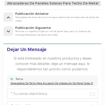
Abrazaderas De Paneles Solares Para Techo De Metal
Publicación Anterior
Abrazadera de techo de aluminio para sistema de montaje solar de techo de
metal
Publicación Siguiente
Permite un soporte simple sin riel de panel solar para un sistema de
montaje fotovoltaico de techo de metal
Dejar Un Mensaje
Si está interesado en nuestros productos y desea
conocer más detalles, deje un mensaje aquí, le
responderemos tan pronto como podamos.
Tema :
Abrazadera De Techo Para Accesorio De Instalación De Panel Solar De Techo De Metal