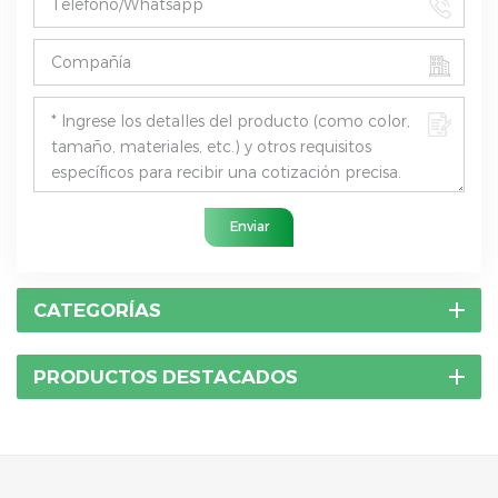
Enviar
CATEGORÍAS
PRODUCTOS DESTACADOS