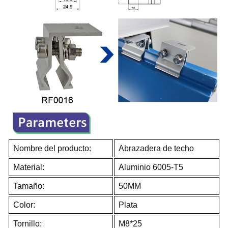
Nombre del producto:
Abrazadera de techo
Material:
Aluminio 6005-T5
Tamaño:
50MM
Color:
Plata
Tornillo:
M8*25