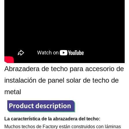
Abrazadera de techo para accesorio de
instalación de panel solar de techo de
metal
La característica de la abrazadera del techo:
Muchos techos de Factory están construidos con láminas