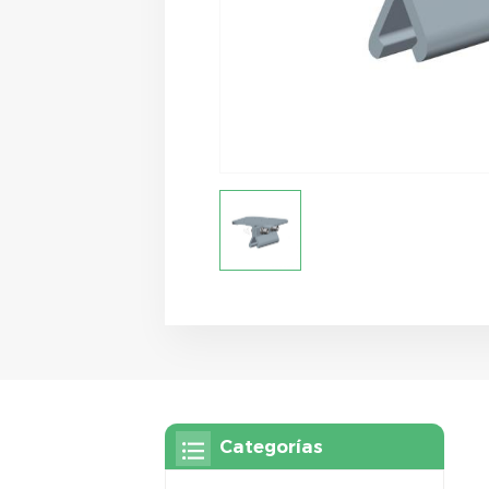
Categorías