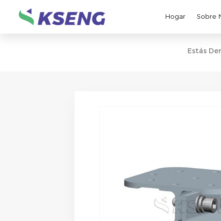
Hogar
Sobre 
Estás Den