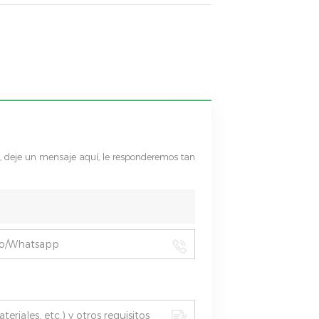
s, deje un mensaje aquí, le responderemos tan