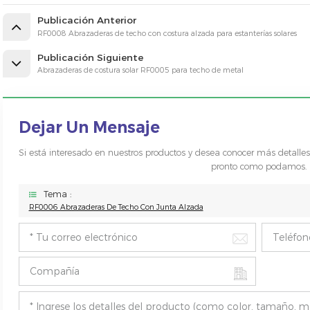
Publicación Anterior
RF0008 Abrazaderas de techo con costura alzada para estanterías solares
Publicación Siguiente
Abrazaderas de costura solar RF0005 para techo de metal
Dejar Un Mensaje
Si está interesado en nuestros productos y desea conocer más detalle
pronto como podamos.
Tema :
RF0006 Abrazaderas De Techo Con Junta Alzada