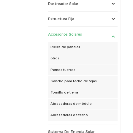
Rastreador Solar
Estructura Fija
Accesorios Solares
Rieles de paneles
otros
Pernos tuercas
Gancho para techo de tejas
Tornillo de tierra
Abrazaderas de módulo
Abrazaderas de techo
Sistema De Energía Solar