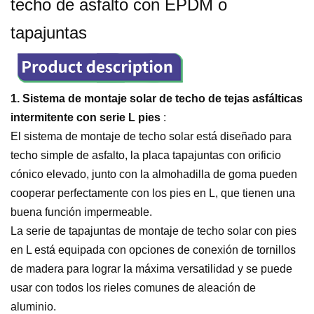
techo de asfalto con EPDM o
tapajuntas
1. Sistema de montaje solar de techo de tejas asfálticas
intermitente con serie L pies
:
El sistema de montaje de techo solar
está diseñado para
techo simple de asfalto, la placa tapajuntas con orificio
cónico elevado, junto con la almohadilla de goma pueden
cooperar perfectamente con los pies en L, que tienen una
buena función impermeable.
La serie de tapajuntas de montaje de techo solar con pies
en L está equipada con opciones de conexión de tornillos
de madera para lograr la máxima versatilidad y se puede
usar con todos los rieles comunes de aleación de
aluminio.