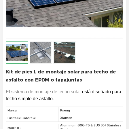
Kit de pies L de montaje solar para techo de
asfalto con EPDM o tapajuntas
El sistema de montaje de techo solar
está diseñado para
techo simple de asfalto.
Kseng
Marca:
Xiamen
Puerto De Embarque:
Aluminum 6005-T5 & SUS 304 Stainless
Material :