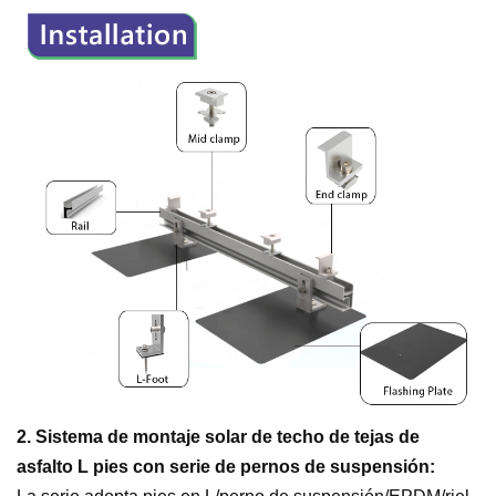
2. Sistema de montaje solar de techo de tejas de
asfalto L pies con serie de pernos de suspensión: