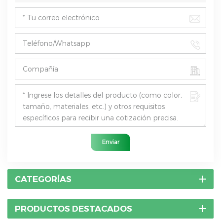
Enviar
CATEGORÍAS
PRODUCTOS DESTACADOS