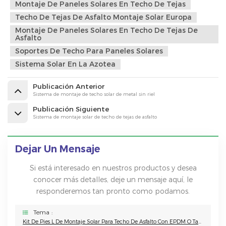
Montaje De Paneles Solares En Techo De Tejas
Techo De Tejas De Asfalto Montaje Solar Europa
Montaje De Paneles Solares En Techo De Tejas De
Asfalto
Soportes De Techo Para Paneles Solares
Sistema Solar En La Azotea
Publicación Anterior
Sistema de montaje de techo solar de metal sin riel
Publicación Siguiente
Sistema de montaje solar de techo de tejas de asfalto
Dejar Un Mensaje
Si está interesado en nuestros productos y desea
conocer más detalles, deje un mensaje aquí, le
responderemos tan pronto como podamos.
Tema :
Kit De Pies L De Montaje Solar Para Techo De Asfalto Con EPDM O Tapajuntas