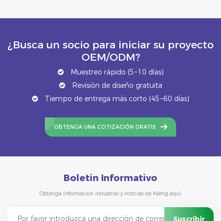
¿Busca un socio para iniciar su proyecto
OEM/ODM?
Muestreo rápido (5~10 días)
Revisión de diseño gratuita
Tiempo de entrega más corto (45~60 días)
OBTENGA UNA COTIZACIÓN GRATIS
Boletin Informativo
Obtenga información industrial y noticias de Kseng aquí.