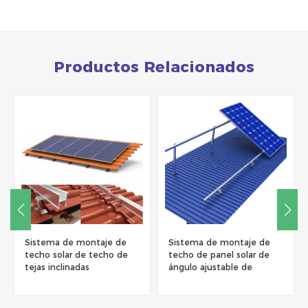
Productos Relacionados
Sistema de montaje de
Sistema de montaje de
techo solar de techo de
techo de panel solar de
tejas inclinadas
ángulo ajustable de
triángulo de aluminio