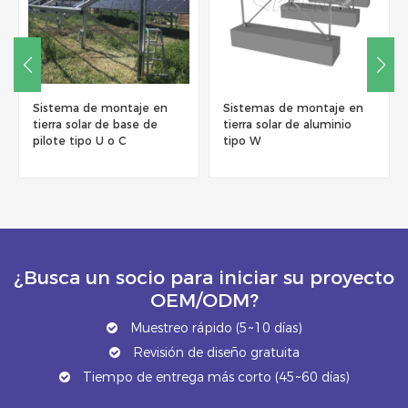
Sistemas de montaje en
Sistema de soporte de
tierra solar de aluminio
montaje en tierra solar en
tipo W
forma de N
¿Busca un socio para iniciar su proyecto
OEM/ODM?
Muestreo rápido (5~10 días)
Revisión de diseño gratuita
Tiempo de entrega más corto (45~60 días)