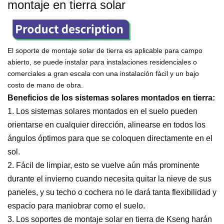
montaje en tierra solar
El soporte de montaje solar de tierra es aplicable para campo
abierto, se puede instalar para instalaciones residenciales o
comerciales a gran escala con una instalación fácil y un bajo
costo de mano de obra.
Beneficios de los sistemas solares montados en tierra:
1.
Los sistemas solares montados en el suelo pueden
orientarse en cualquier dirección, alinearse en todos los
ángulos óptimos para que se coloquen directamente en el
sol.
2.
Fácil de limpiar, esto se vuelve aún más prominente
durante el invierno cuando necesita quitar la nieve de sus
paneles, y su techo o cochera no le dará tanta flexibilidad y
espacio para maniobrar como el suelo.
3. Los soportes de montaje solar en tierra de Kseng harán