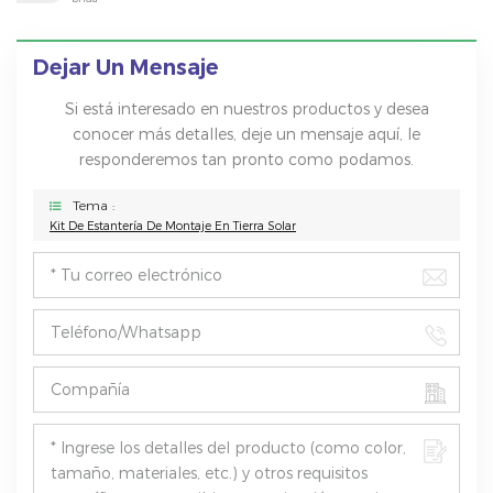
Dejar Un Mensaje
Si está interesado en nuestros productos y desea
conocer más detalles, deje un mensaje aquí, le
responderemos tan pronto como podamos.
Tema :
Kit De Estantería De Montaje En Tierra Solar