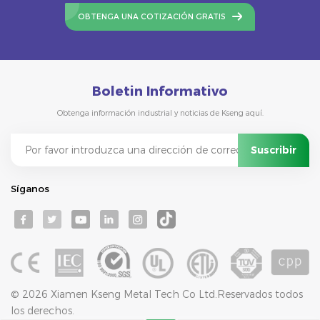
OBTENGA UNA COTIZACIÓN GRATIS
Boletin Informativo
Obtenga información industrial y noticias de Kseng aquí.
Síganos
© 2026 Xiamen Kseng Metal Tech Co Ltd.Reservados todos
los derechos.