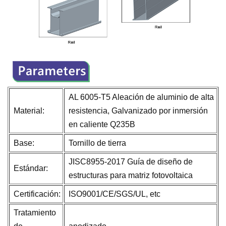
AL 6005-T5 Aleación de aluminio de alta
Material:
resistencia, Galvanizado por inmersión
en caliente Q235B
Base:
Tornillo de tierra
JISC8955-2017 Guía de diseño de
Estándar:
estructuras para matriz fotovoltaica
Certificación:
ISO9001/CE/SGS/UL, etc
Tratamiento