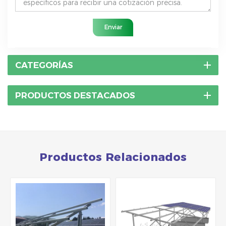
Enviar
CATEGORÍAS
PRODUCTOS DESTACADOS
Productos Relacionados