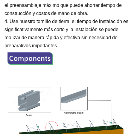
el preensamblaje máximo que puede ahorrar tiempo de
construcción y costos de mano de obra.
4.
Use nuestro tornillo de tierra, el tiempo de instalación es
significativamente más corto y la instalación se puede
realizar de manera rápida y efectiva sin necesidad de
preparativos importantes.