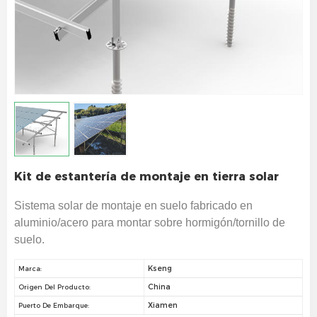
Kit de estantería de montaje en tierra solar
Sistema solar de montaje en suelo fabricado en
aluminio/acero para montar sobre hormigón/tornillo de
suelo.
Kseng
Marca:
China
Origen Del Producto:
Xiamen
Puerto De Embarque: