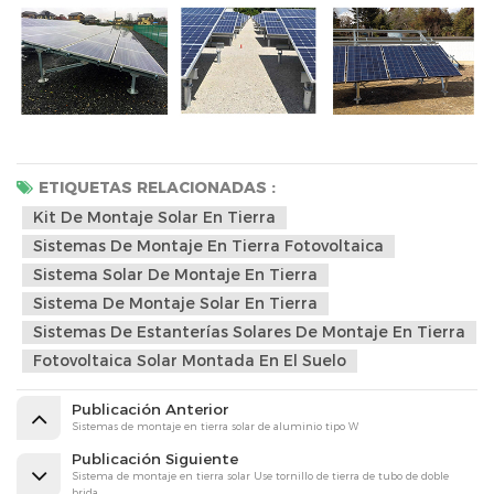
ETIQUETAS RELACIONADAS :
Kit De Montaje Solar En Tierra
Sistemas De Montaje En Tierra Fotovoltaica
Sistema Solar De Montaje En Tierra
Sistema De Montaje Solar En Tierra
Sistemas De Estanterías Solares De Montaje En Tierra
Fotovoltaica Solar Montada En El Suelo
Publicación Anterior
Sistemas de montaje en tierra solar de aluminio tipo W
Publicación Siguiente
Sistema de montaje en tierra solar Use tornillo de tierra de tubo de doble
brida