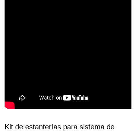
Kit de estanterías para sistema de