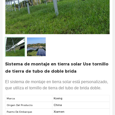
Sistema de montaje en tierra solar Use tornillo
de tierra de tubo de doble brida
El sistema de montaje en tierra solar está personalizado,
que utiliza el tornillo de tierra del tubo de brida doble.
Kseng
Marca:
China
Origen Del Producto:
Xiamen
Puerto De Embarque: