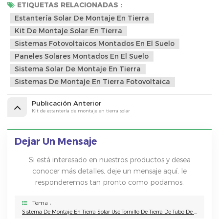
ETIQUETAS RELACIONADAS :
Estantería Solar De Montaje En Tierra
Kit De Montaje Solar En Tierra
Sistemas Fotovoltaicos Montados En El Suelo
Paneles Solares Montados En El Suelo
Sistema Solar De Montaje En Tierra
Sistemas De Montaje En Tierra Fotovoltaica
Publicación Anterior
Kit de estantería de montaje en tierra solar
Dejar Un Mensaje
Si está interesado en nuestros productos y desea
conocer más detalles, deje un mensaje aquí, le
responderemos tan pronto como podamos.
Tema :
Sistema De Montaje En Tierra Solar Use Tornillo De Tierra De Tubo De Doble Brida