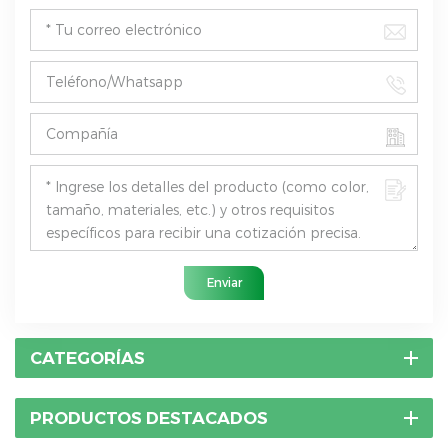
Enviar
CATEGORÍAS
PRODUCTOS DESTACADOS