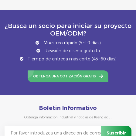
¿Busca un socio para iniciar su proyecto
OEM/ODM?
Muestreo rápido (5~10 días)
Revisión de diseño gratuita
Tiempo de entrega más corto (45~60 días)
OBTENGA UNA COTIZACIÓN GRATIS
Boletin Informativo
Obtenga información industrial y noticias de Kseng aquí.