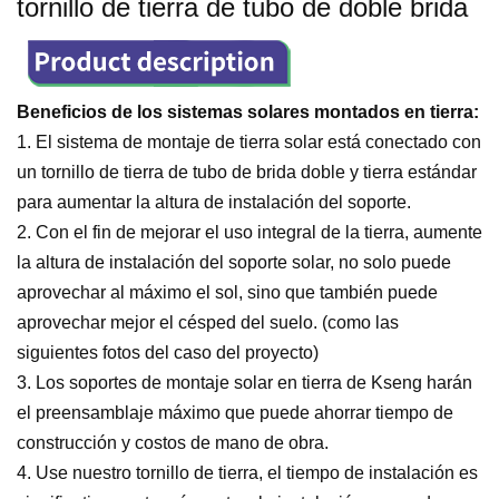
tornillo de tierra de tubo de doble brida
Beneficios de los sistemas solares montados en tierra:
1. El sistema de montaje de tierra solar
está conectado con
un tornillo de tierra de tubo de brida doble y tierra estándar
para aumentar la altura de instalación del soporte.
2.
Con el fin de mejorar el uso integral de la tierra, aumente
la altura de instalación del soporte solar, no solo puede
aprovechar al máximo el sol, sino que también puede
aprovechar mejor el césped del suelo. (como las
siguientes fotos del caso del proyecto)
3. Los soportes de montaje solar en tierra de Kseng harán
el preensamblaje máximo que puede ahorrar tiempo de
construcción y costos de mano de obra.
4.
Use nuestro tornillo de tierra, el tiempo de instalación es