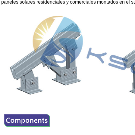
paneles solares residenciales y comerciales montados en el s