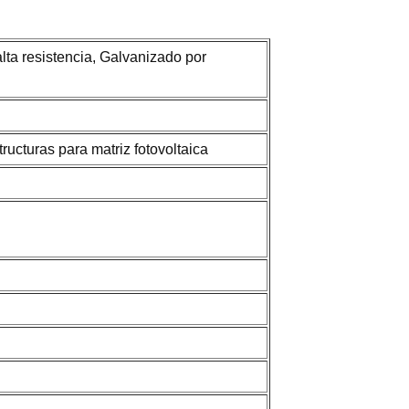
lta resistencia, Galvanizado por
ucturas para matriz fotovoltaica