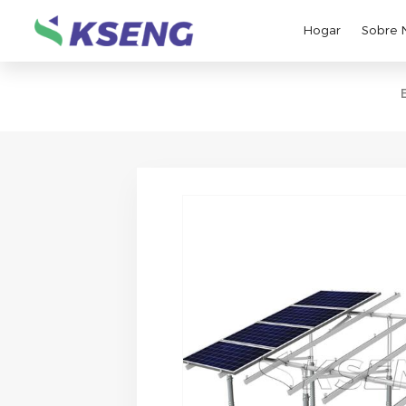
Hogar
Sobre 