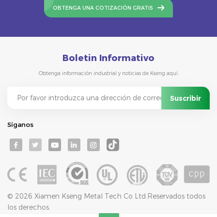
OBTENGA UNA COTIZACIÓN GRATIS
Boletin Informativo
Obtenga información industrial y noticias de Kseng aquí.
Síganos
© 2026 Xiamen Kseng Metal Tech Co Ltd.Reservados todos
los derechos.