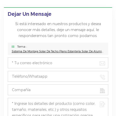
Dejar Un Mensaje
Si está interesado en nuestros productos y desea
conocer más detalles, deje un mensaje aquí, le
responderemos tan pronto como podamos.
Tema :
Sistema De Montaje Solar De Techo Plano Estantería Solar De Aluminio Soporte De Montaje De Techo Lastrado