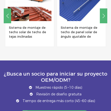
Sistema de montaje de
Sistema de soporte de
techo de panel solar de
montaje con balasto para
ángulo ajustable de
techo plano
triángulo de aluminio
¿Busca un socio para iniciar su proyecto
OEM/ODM?
Muestreo rápido (5~10 días)
Revisión de diseño gratuita
Tiempo de entrega más corto (45~60 días)