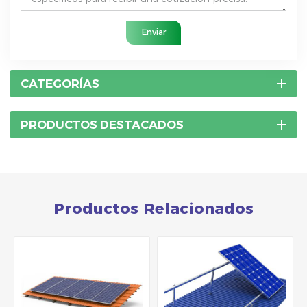
Enviar
CATEGORÍAS
PRODUCTOS DESTACADOS
Productos Relacionados