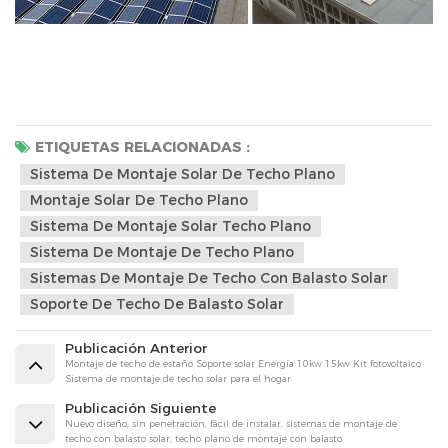
ETIQUETAS RELACIONADAS :
Sistema De Montaje Solar De Techo Plano
Montaje Solar De Techo Plano
Sistema De Montaje Solar Techo Plano
Sistema De Montaje De Techo Plano
Sistemas De Montaje De Techo Con Balasto Solar
Soporte De Techo De Balasto Solar
Publicación Anterior
Montaje de techo de estaño Soporte solar Energía 10kw 15kw Kit fotovoltaico
Sistema de montaje de techo solar para el hogar
Publicación Siguiente
Nuevo diseño, sin penetración, fácil de instalar, sistemas de montaje de
techo con balasto solar, techo plano de montaje con balasto