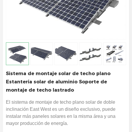
Sistema de montaje solar de techo plano
Estantería solar de aluminio Soporte de
montaje de techo lastrado
El sistema de montaje de techo plano solar de doble
inclinación East West es un diseño exclusivo, puede
instalar más paneles solares en la misma área y una
mayor producción de energía.