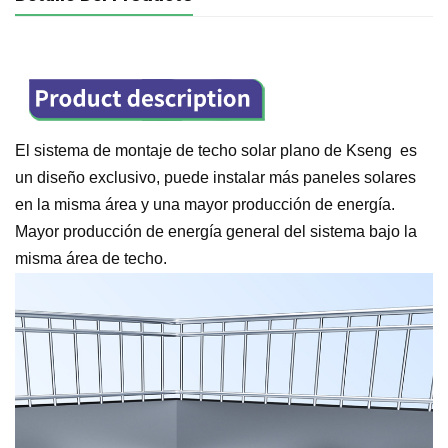
El sistema de montaje de techo solar plano de Kseng
es
un diseño exclusivo, puede instalar más paneles solares
en la misma área y una mayor producción de energía.
Mayor producción de energía general del sistema bajo la
misma área de techo.