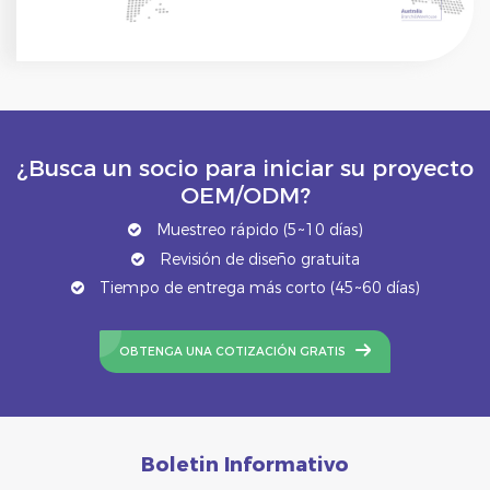
¿Busca un socio para iniciar su proyecto
OEM/ODM?
Muestreo rápido (5~10 días)
Revisión de diseño gratuita
Tiempo de entrega más corto (45~60 días)
OBTENGA UNA COTIZACIÓN GRATIS
Boletin Informativo