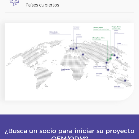
Países cubiertos
¿Busca un socio para iniciar su proyecto
OEM/ODM?