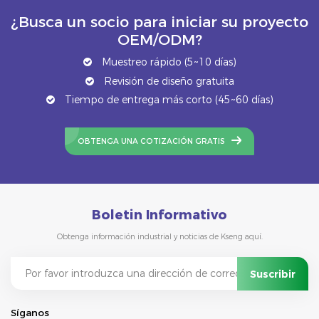
¿Busca un socio para iniciar su proyecto
OEM/ODM?
Muestreo rápido (5~10 días)
Revisión de diseño gratuita
Tiempo de entrega más corto (45~60 días)
OBTENGA UNA COTIZACIÓN GRATIS
Boletin Informativo
Obtenga información industrial y noticias de Kseng aquí.
Síganos