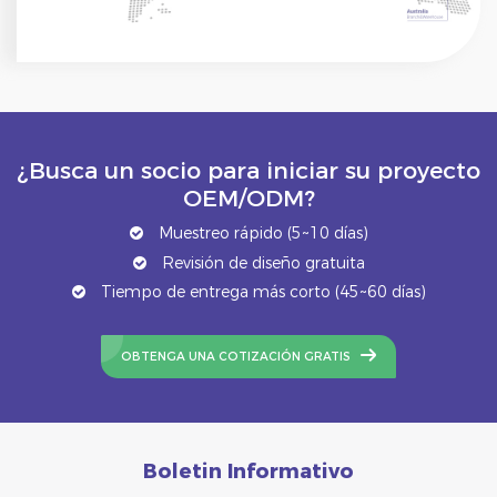
¿Busca un socio para iniciar su proyecto
OEM/ODM?
Muestreo rápido (5~10 días)
Revisión de diseño gratuita
Tiempo de entrega más corto (45~60 días)
OBTENGA UNA COTIZACIÓN GRATIS
Boletin Informativo