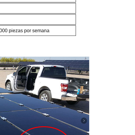
000 piezas por semana