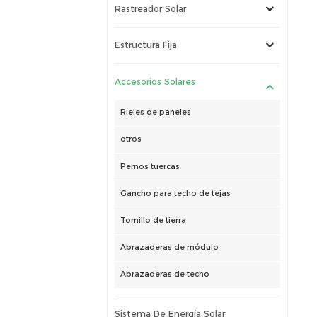
Rastreador Solar
Estructura Fija
Accesorios Solares
Rieles de paneles
otros
Pernos tuercas
Gancho para techo de tejas
Tornillo de tierra
Abrazaderas de módulo
Abrazaderas de techo
Sistema De Energía Solar