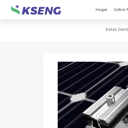
Hogar
Sobre 
Estás Dent