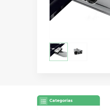
Categorías