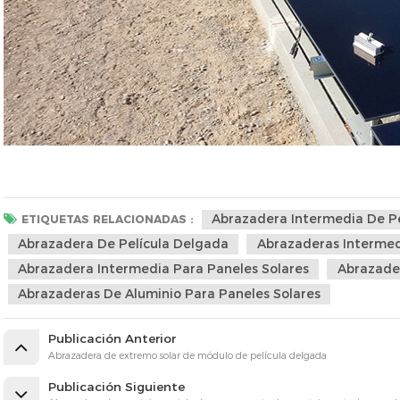
Abrazadera Intermedia De Pe
ETIQUETAS RELACIONADAS :
Abrazadera De Película Delgada
Abrazaderas Intermed
Abrazadera Intermedia Para Paneles Solares
Abrazader
Abrazaderas De Aluminio Para Paneles Solares
Publicación Anterior
Abrazadera de extremo solar de módulo de película delgada
Publicación Siguiente