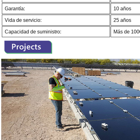
Garantía:
10 años
Vida de servicio:
25 años
Capacidad de suministro:
Más de 100