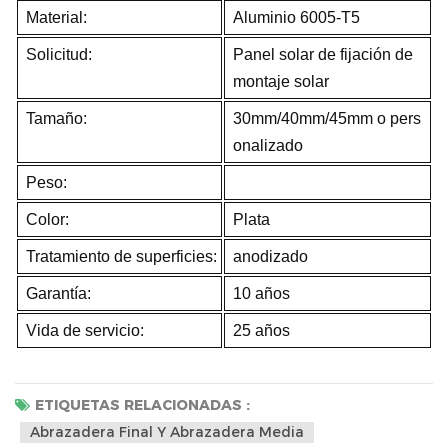
Material:
Aluminio 6005-T5
Solicitud:
Panel solar de fijación de
montaje solar
Tamaño:
30mm/40mm/45mm o pers
onalizado
Peso:
Color:
Plata
Tratamiento de superficies:
anodizado
Garantía:
10 años
Vida de servicio:
25 años
ETIQUETAS RELACIONADAS :
Abrazadera Final Y Abrazadera Media