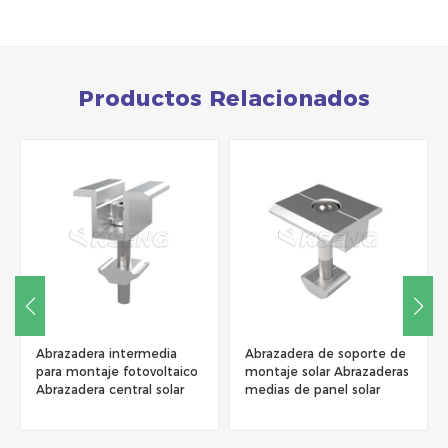
Productos Relacionados
Abrazadera intermedia
Abrazadera de soporte de
para montaje fotovoltaico
montaje solar Abrazaderas
Abrazadera central solar
medias de panel solar
Soporte de montaje
Abrazaderas para panel