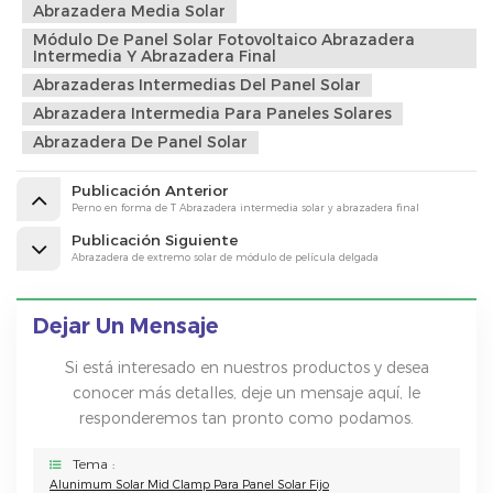
Abrazadera Media Solar
Módulo De Panel Solar Fotovoltaico Abrazadera
Intermedia Y Abrazadera Final
Abrazaderas Intermedias Del Panel Solar
Abrazadera Intermedia Para Paneles Solares
Abrazadera De Panel Solar
Publicación Anterior
Perno en forma de T Abrazadera intermedia solar y abrazadera final
Publicación Siguiente
Abrazadera de extremo solar de módulo de película delgada
Dejar Un Mensaje
Si está interesado en nuestros productos y desea
conocer más detalles, deje un mensaje aquí, le
responderemos tan pronto como podamos.
Tema :
Alunimum Solar Mid Clamp Para Panel Solar Fijo