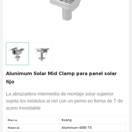
Alunimum Solar Mid Clamp para panel solar
fijo
La abrazadera intermedia de montaje solar superior
sujeta los módulos al riel con un perno en forma de T de
acero inoxidable
Kseng
Marca:
Aluminum 6005-T5
Material :