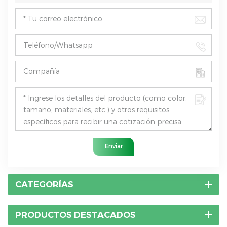
Enviar
CATEGORÍAS
PRODUCTOS DESTACADOS