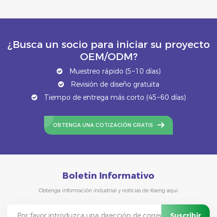
¿Busca un socio para iniciar su proyecto
OEM/ODM?
Muestreo rápido (5~10 días)
Revisión de diseño gratuita
Tiempo de entrega más corto (45~60 días)
OBTENGA UNA COTIZACIÓN GRATIS
Boletin Informativo
Obtenga información industrial y noticias de Kseng aquí.