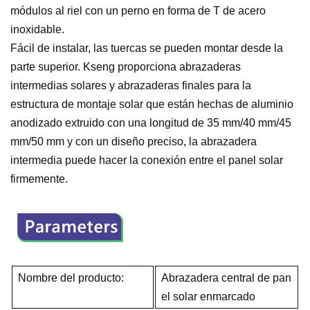
módulos al riel con un perno en forma de T de acero
inoxidable.
Fácil de instalar, las tuercas se pueden montar desde la
parte superior. Kseng proporciona abrazaderas
intermedias solares y abrazaderas finales para la
estructura de montaje solar que están hechas de aluminio
anodizado extruido con una longitud de 35 mm/40 mm/45
mm/50 mm y con un diseño preciso, la abrazadera
intermedia puede hacer la conexión entre el panel solar
firmemente.
Nombre del producto:
Abrazadera central de pan
el solar enmarcado