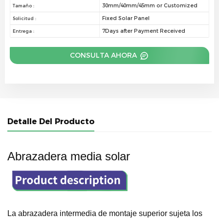
30mm/40mm/45mm or Customized
Tamaño :
Fixed Solar Panel
Solicitud :
7Days after Payment Received
Entrega :
CONSULTA AHORA
Detalle Del Producto
Abrazadera media solar
La abrazadera intermedia de montaje superior sujeta los