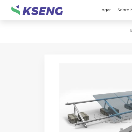
Hogar
Sobre 