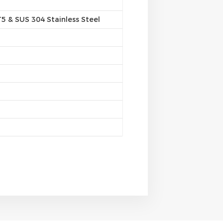
 & SUS 304 Stainless Steel