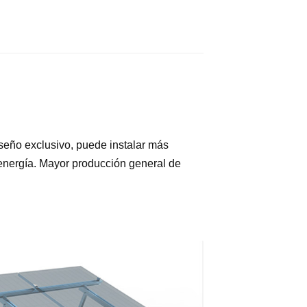
seño exclusivo, puede instalar más
energía. Mayor producción general de