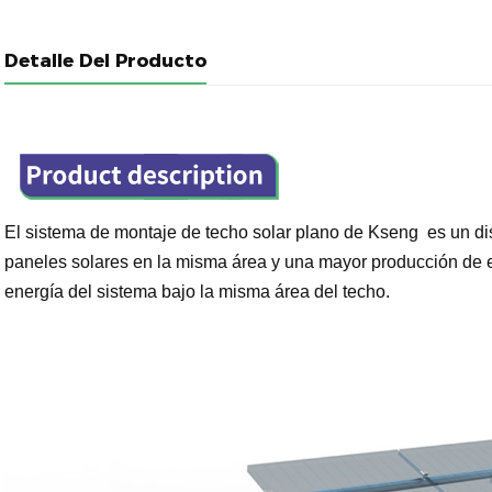
Detalle Del Producto
El sistema de montaje de techo solar plano de Kseng
es un di
paneles solares en la misma área y una mayor producción de 
energía del sistema bajo la misma área del techo.