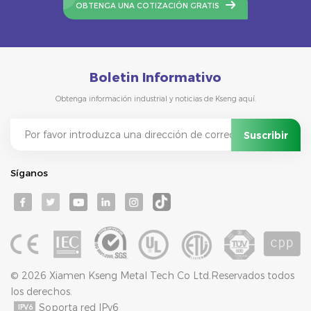
OBTENGA UNA COTIZACIÓN GRATIS
Boletin Informativo
Obtenga información industrial y noticias de Kseng aquí.
Síganos
© 2026 Xiamen Kseng Metal Tech Co Ltd.Reservados todos
los derechos.
Soporta red IPv6