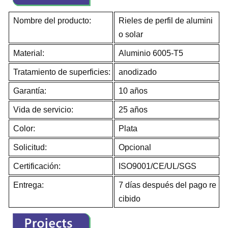
Nombre del producto:
Rieles de perfil de alumini
o solar
Material:
Aluminio 6005-T5
Tratamiento de superficies:
anodizado
Garantía:
10 años
Vida de servicio:
25 años
Color:
Plata
Solicitud:
Opcional
Certificación:
ISO9001/CE/UL/SGS
Entrega:
7 días después del pago re
cibido