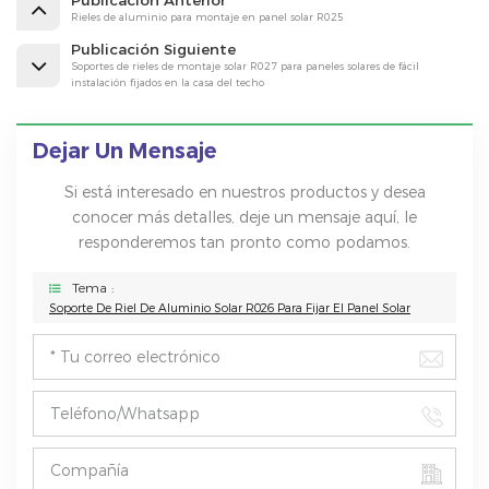
Rieles de aluminio para montaje en panel solar R025
Publicación Siguiente
Soportes de rieles de montaje solar R027 para paneles solares de fácil
instalación fijados en la casa del techo
Dejar Un Mensaje
Si está interesado en nuestros productos y desea
conocer más detalles, deje un mensaje aquí, le
responderemos tan pronto como podamos.
Tema :
Soporte De Riel De Aluminio Solar R026 Para Fijar El Panel Solar