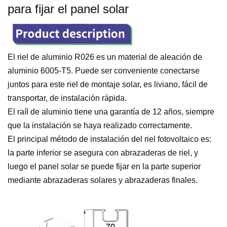
para fijar el panel solar
El riel de aluminio R026 es un material de aleación de
aluminio 6005-T5. Puede ser conveniente conectarse
juntos para este riel de montaje solar, es liviano, fácil de
transportar, de instalación rápida.
El raíl de aluminio tiene una garantía de 12 años, siempre
que la instalación se haya realizado correctamente.
El principal método de instalación del riel fotovoltaico es:
la parte inferior se asegura con abrazaderas de riel,
y
luego el panel solar se puede fijar en la parte superior
mediante abrazaderas solares y abrazaderas finales.