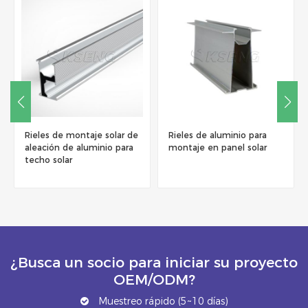
Rieles de montaje solar de
Rieles de aluminio para
aleación de aluminio para
montaje en panel solar
techo solar
¿Busca un socio para iniciar su proyecto
OEM/ODM?
Muestreo rápido (5~10 días)