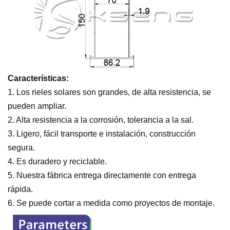
Características:
1. Los rieles solares son grandes, de alta resistencia, se
pueden ampliar.
2. Alta resistencia a la corrosión, tolerancia a la sal.
3. Ligero, fácil transporte e instalación, construcción
segura.
4. Es duradero y reciclable.
5. Nuestra fábrica entrega directamente con entrega
rápida.
6. Se puede cortar a medida como proyectos de montaje.