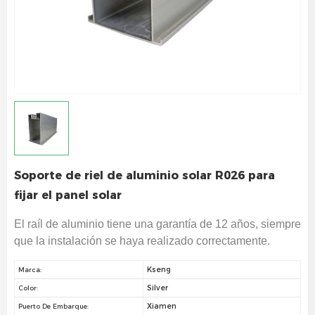
Soporte de riel de aluminio solar R026 para
fijar el panel solar
El raíl de aluminio tiene una garantía de 12 años, siempre
que la instalación se haya realizado correctamente.
Kseng
Marca:
Silver
Color:
Xiamen
Puerto De Embarque: