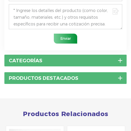
Enviar
CATEGORÍAS
PRODUCTOS DESTACADOS
Productos Relacionados