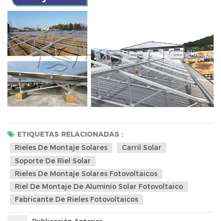
ETIQUETAS RELACIONADAS :
Rieles De Montaje Solares
Carril Solar
Soporte De Riel Solar
Rieles De Montaje Solares Fotovoltaicos
Riel De Montaje De Aluminio Solar Fotovoltaico
Fabricante De Rieles Fotovoltaicos
Publicación Anterior