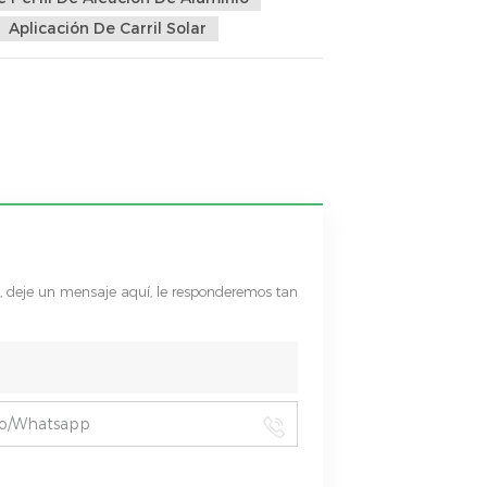
Aplicación De Carril Solar
s, deje un mensaje aquí, le responderemos tan