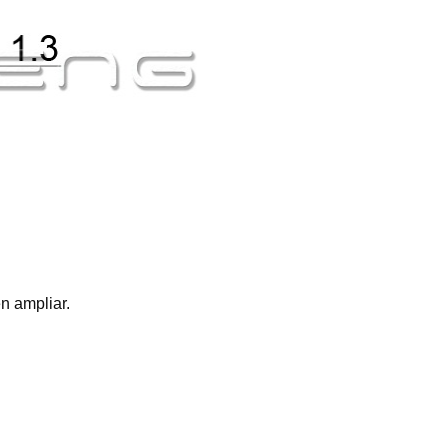
en ampliar.