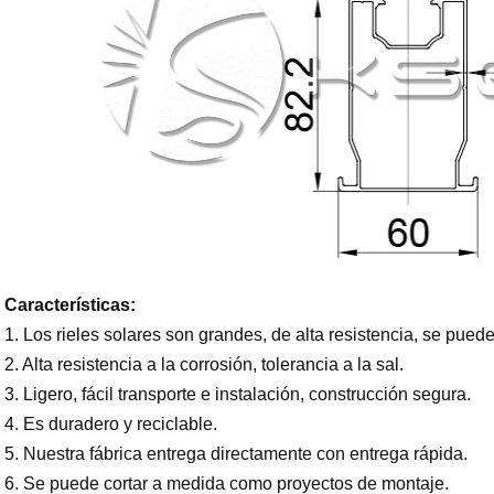
Características:
1. Los rieles solares son grandes, de alta resistencia, se pued
2. Alta resistencia a la corrosión, tolerancia a la sal.
3. Ligero, fácil transporte e instalación, construcción segura.
4. Es duradero y reciclable.
5. Nuestra fábrica entrega directamente con entrega rápida.
6. Se puede cortar a medida como proyectos de montaje.