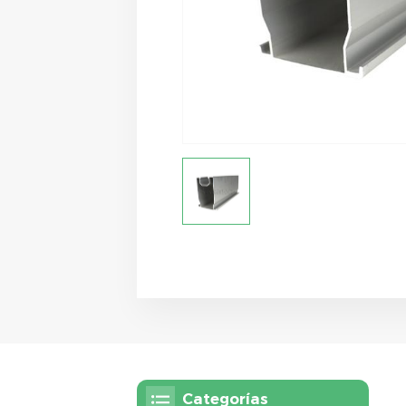
Categorías