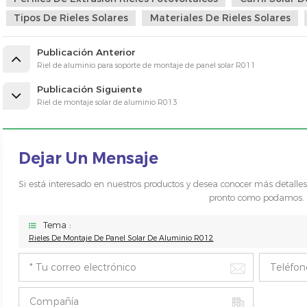
Tipos De Rieles Solares
Materiales De Rieles Solares
Publicación Anterior
Riel de aluminio para soporte de montaje de panel solar R011
Publicación Siguiente
Riel de montaje solar de aluminio R013
Dejar Un Mensaje
Si está interesado en nuestros productos y desea conocer más detalle
pronto como podamos.
Tema :
Rieles De Montaje De Panel Solar De Aluminio R012