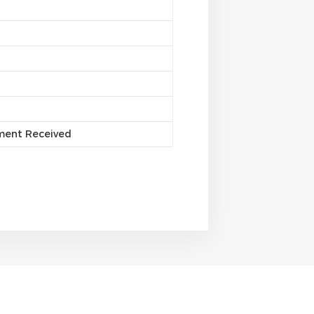
yment Received