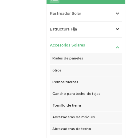
Rastreador Solar
Estructura Fija
Accesorios Solares
Rieles de paneles
otros
Pernos tuercas
Gancho para techo de tejas
Tornillo de tierra
Abrazaderas de módulo
Abrazaderas de techo