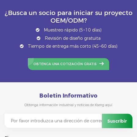
¿Busca un socio para iniciar su proyecto
OEM/ODM?
Muestreo rápido (5~10 días)
Revisión de diseño gratuita
Tiempo de entrega más corto (45~60 días)
OBTENGA UNA COTIZACIÓN GRATIS
Boletin Informativo
Obtenga información industrial y noticias de Kseng aquí.