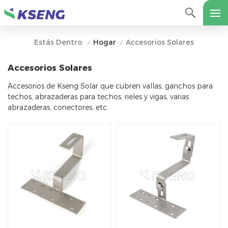
Hogar
Accesorios Solares
Estás Dentro:
/
/
Accesorios Solares
Accesorios de Kseng Solar que cubren vallas, ganchos para
techos, abrazaderas para techos, rieles y vigas, varias
abrazaderas, conectores, etc.