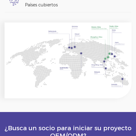
Países cubiertos
¿Busca un socio para iniciar su proyecto
OEM/ODM?