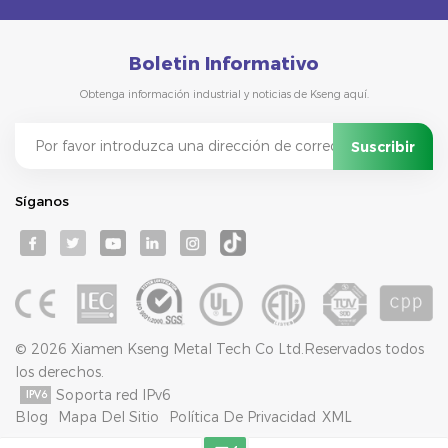
Boletin Informativo
Obtenga información industrial y noticias de Kseng aquí.
Síganos
© 2026 Xiamen Kseng Metal Tech Co Ltd.Reservados todos
los derechos.
Soporta red IPv6
Blog
Mapa Del Sitio
Política De Privacidad
XML