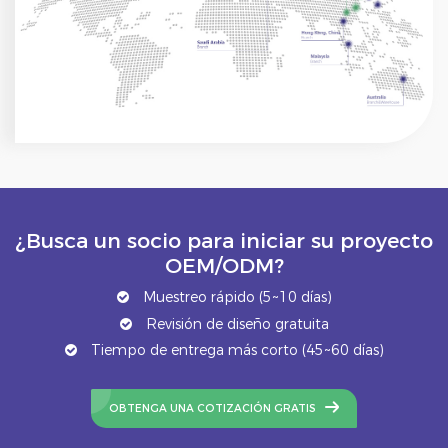
¿Busca un socio para iniciar su proyecto
OEM/ODM?
Muestreo rápido (5~10 días)
Revisión de diseño gratuita
Tiempo de entrega más corto (45~60 días)
OBTENGA UNA COTIZACIÓN GRATIS