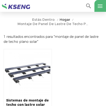
Hogar
Estás Dentro:
/
/
Montaje De Panel De Lastre De Techo Plano Solar
1 resultados encontrados para "montaje de panel de lastre
de techo plano solar"
Sistemas de montaje de
techo con lastre solar