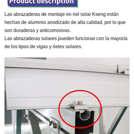
Las abrazaderas de montaje en riel solar Kseng están
hechas de aluminio anodizado de alta calidad, por lo que
son duraderas y anticorrosivas.
Las abrazaderas solares pueden funcionar con la mayoría
de los tipos de vigas y rieles solares.