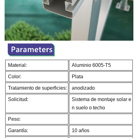
Material:
Aluminio 6005-T5
Color:
Plata
Tratamiento de superficies:
anodizado
Solicitud:
Sistema de montaje solar e
n suelo o techo
Peso:
Garantía:
10 años