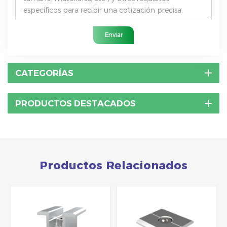
Enviar
CATEGORÍAS
PRODUCTOS DESTACADOS
Productos Relacionados