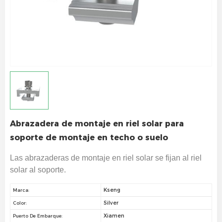
Abrazadera de montaje en riel solar para
soporte de montaje en techo o suelo
Las abrazaderas de montaje en riel solar se fijan al riel
solar al soporte.
Kseng
Marca:
Silver
Color:
Xiamen
Puerto De Embarque: