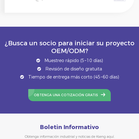
¿Busca un socio para iniciar su proyecto
OEM/ODM?
Muestreo rápido (5~10 días)
Revisión de diseño gratuita
Tiempo de entrega más corto (45~60 días)
OBTENGA UNA COTIZACIÓN GRATIS
Boletin Informativo
Obtenga información industrial y noticias de Kseng aquí.