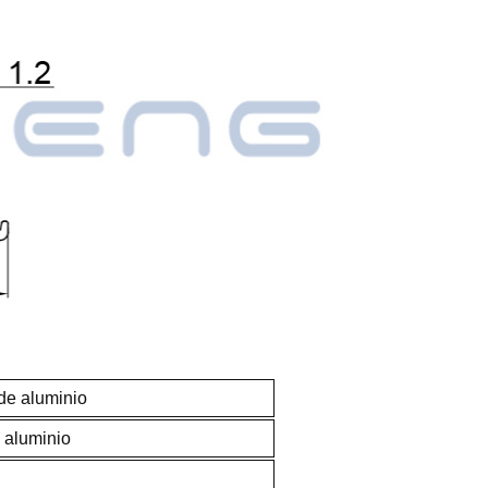
 de aluminio
 aluminio