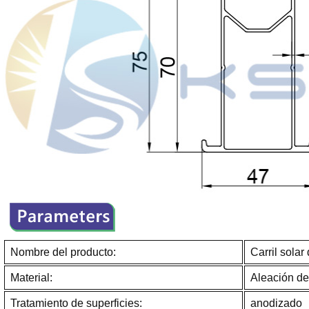
Nombre del producto:
Carril solar
Material:
Aleación de
Tratamiento de superficies:
anodizado