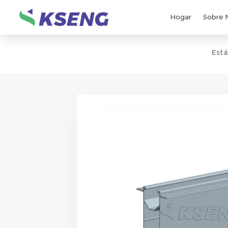
Hogar
Sobre 
Está