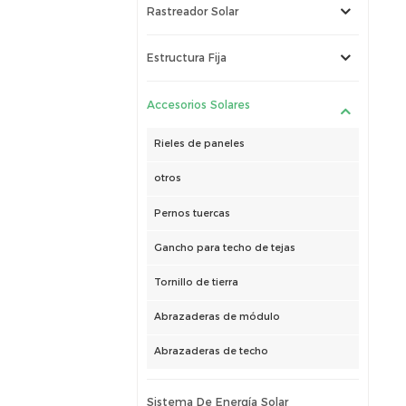
Rastreador Solar
Estructura Fija
Accesorios Solares
Rieles de paneles
otros
Pernos tuercas
Gancho para techo de tejas
Tornillo de tierra
Abrazaderas de módulo
Abrazaderas de techo
Sistema De Energía Solar