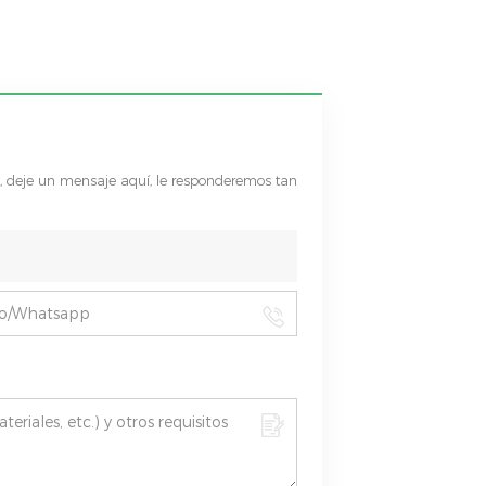
s, deje un mensaje aquí, le responderemos tan