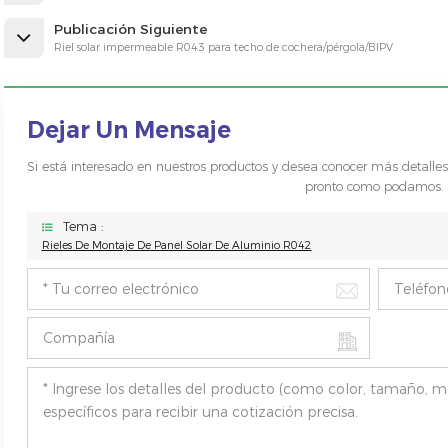
Publicación Siguiente
Riel solar impermeable R043 para techo de cochera/pérgola/BIPV
Dejar Un Mensaje
Si está interesado en nuestros productos y desea conocer más detalle
pronto como podamos.
Tema :
Rieles De Montaje De Panel Solar De Aluminio R042