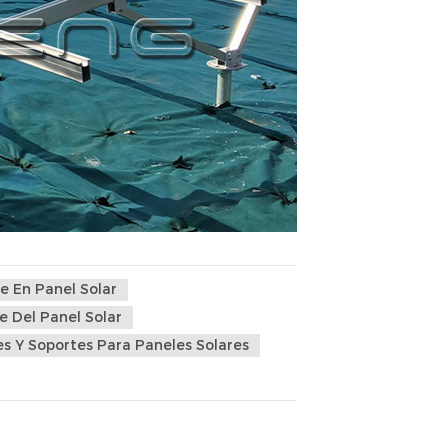
e En Panel Solar
e Del Panel Solar
es Y Soportes Para Paneles Solares