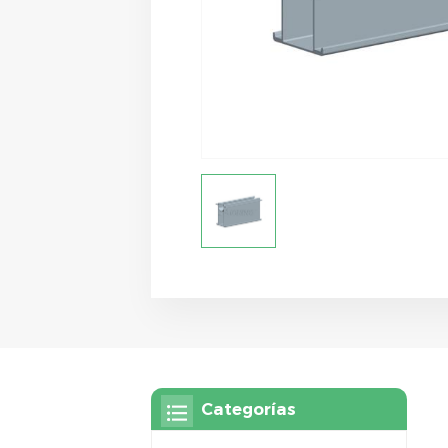
Categorías