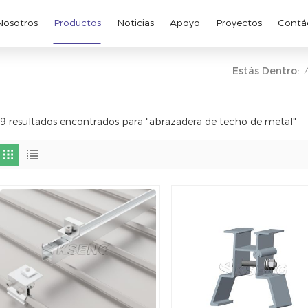
Nosotros
Productos
Noticias
Apoyo
Proyectos
Contá
Estás Dentro:
/
9 resultados encontrados para "abrazadera de techo de metal"