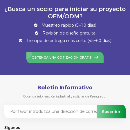
¿Busca un socio para iniciar su proyecto
OEM/ODM?
Muestreo rápido (5~10 días)
Revisión de diseño gratuita
Tiempo de entrega más corto (45~60 días)
OBTENGA UNA COTIZACIÓN GRATIS
Boletin Informativo
Obtenga información industrial y noticias de Kseng aquí.
Síganos