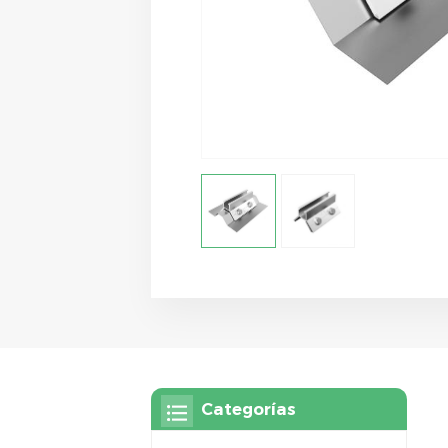
Categorías