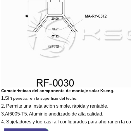
Características del componente de montaje solar Kseng:
1.Sin
penetrar en la superficie del techo.
2. Permite una instalación simple, rápida y rentable.
3.Al6005-T5. Aluminio anodizado de alta calidad.
4. Sujetadores y tuercas rall configurados para ahorrar en la 