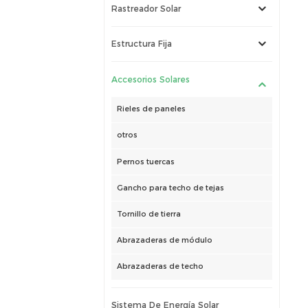
Rastreador Solar
Estructura Fija
Accesorios Solares
Rieles de paneles
otros
Pernos tuercas
Gancho para techo de tejas
Tornillo de tierra
Abrazaderas de módulo
Abrazaderas de techo
Sistema De Energía Solar