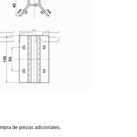
compra de piezas adicionales.