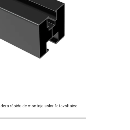
dera rápida de montaje solar fotovoltaico