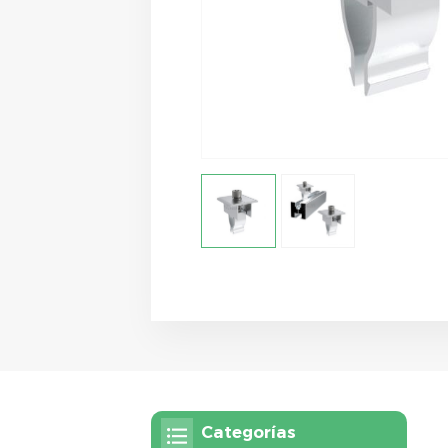
Categorías