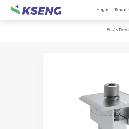
Hogar
Sobre 
Estás Dent