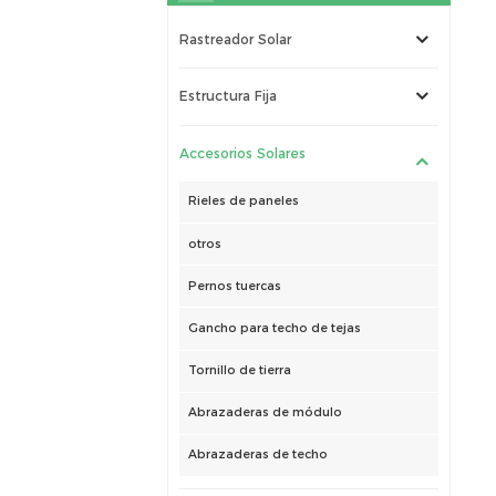
Rastreador Solar
Estructura Fija
Accesorios Solares
Rieles de paneles
otros
Pernos tuercas
Gancho para techo de tejas
Tornillo de tierra
Abrazaderas de módulo
Abrazaderas de techo