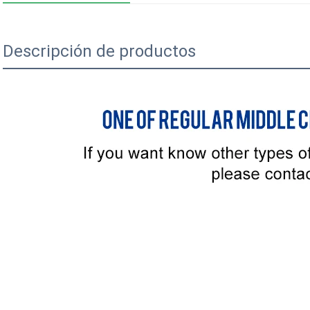
Descripción de productos