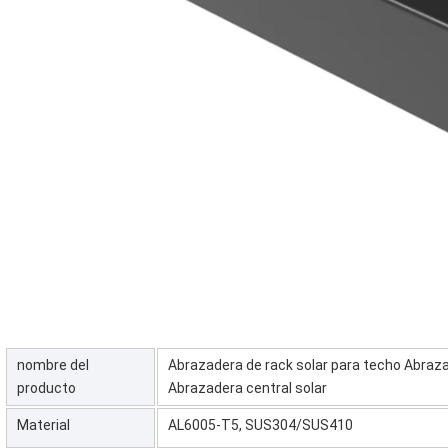
nombre del
Abrazadera de rack solar para techo Abraza
producto
Abrazadera central solar
Material
AL6005-T5, SUS304/SUS410